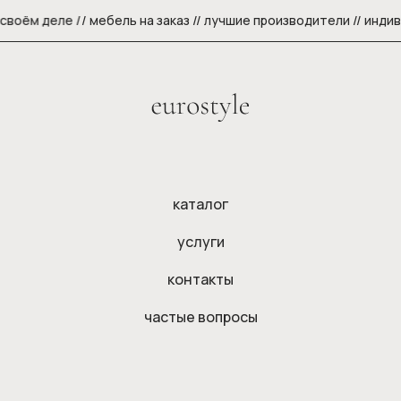
своём деле /
/ мебель на заказ // лучшие производители // инди
каталог
услуги
контакты
частые вопросы