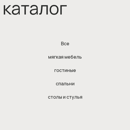
каталог
Все
мягкая мебель
гостиные
спальни
столы и стулья