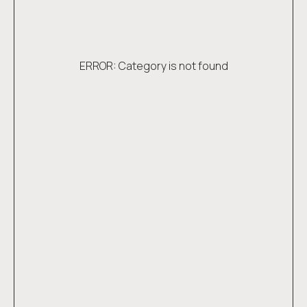
ERROR: Category is not found