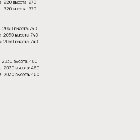
: 920 высота: 970
: 920 высота: 970
: 2050 высота: 740
: 2050 высота: 740
: 2050 высота: 740
: 2030 высота: 460
а: 2030 высота: 460
а: 2030 высота: 460