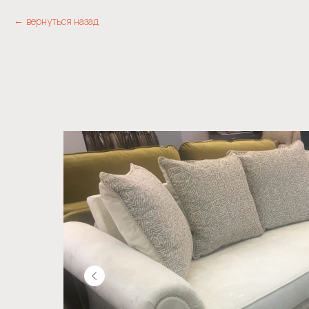
вернуться назад