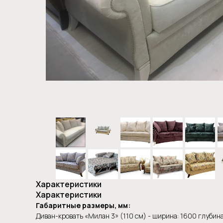
Характеристики
Характеристики
Габаритные размеры, мм:
Диван-кровать «Милан 3» (110 см) - ширина: 1600 глубина