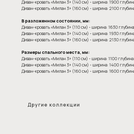
Диван-кровать «Милан 3» (140 см) - ширина: 1900 глубина
Диван-кровать «Милан 3» (160 см) - ширина: 2100 глубина
В разложенном состоянии, мм:
Диван-кровать «Милан 3» (110 см) - ширина: 1630 глубина
Диван-кровать «Милан 3» (140 см) - ширина: 1930 глубина
Диван-кровать «Милан 3» (160 см) - ширина: 2130 глубина
Размеры спального места, мм:
Диван-кровать «Милан 3» (110 см) - ширина: 1100 глубина
Диван-кровать «Милан 3» (140 см) - ширина: 1400 глубин
Диван-кровать «Милан 3» (160 см) - ширина: 1600 глубин
Другие коллекции