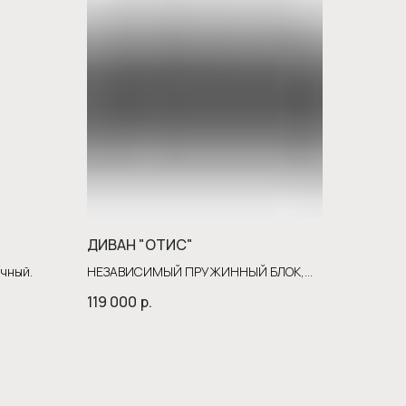
ДИВАН "ОТИС"
ичный.
НЕЗАВИСИМЫЙ ПРУЖИННЫЙ БЛОК,
НА РАМЕ БЕРЕЗА. ПАНТОГРАФ.
119 000
р.