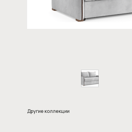
Другие коллекции