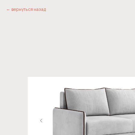
вернуться назад