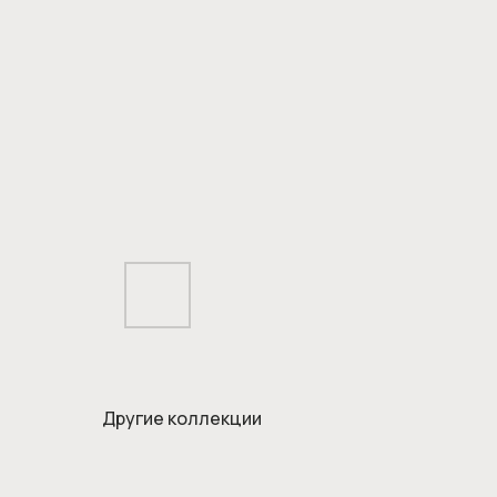
Другие коллекции