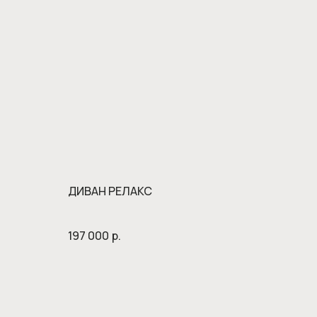
ДИВАН РЕЛАКС
197 000
р.