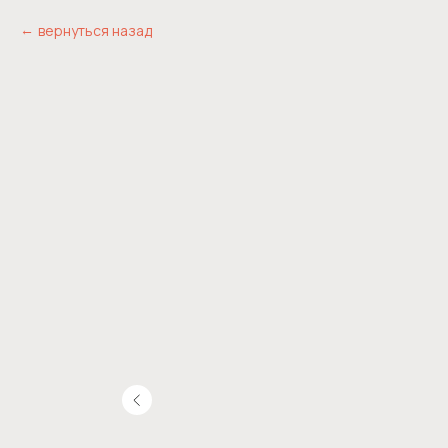
вернуться назад