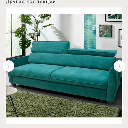
Другие коллекции