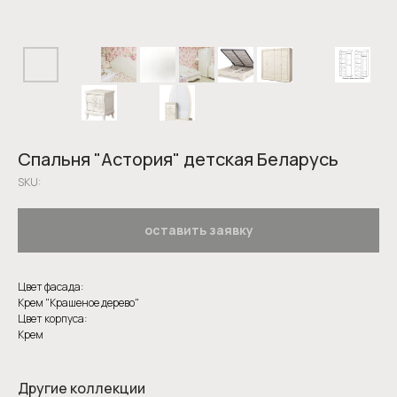
Спальня "Астория" детская Беларусь
SKU:
оставить заявку
Цвет фасада:
Крем "Крашеное дерево"
Цвет корпуса:
Крем
Другие коллекции