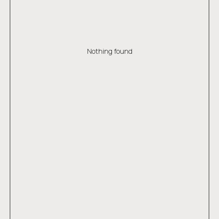
Nothing found