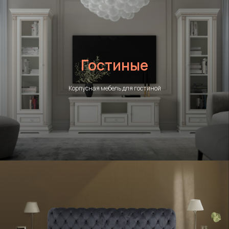
Гостиные
Корпусная мебель для гостиной