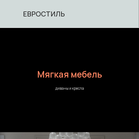
ЕВРОСТИЛЬ
Мягкая мебель
диваны и кресла